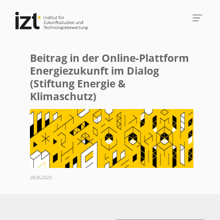
Beitrag in der Online-Plattform
Energiezukunft im Dialog
(Stiftung Energie &
Klimaschutz)
28.06.2023