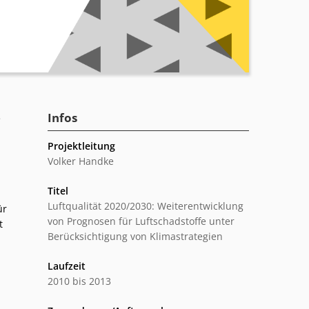
Infos
e
Projektleitung
Volker Handke
Titel
Luftqualität 2020/2030: Weiterentwicklung
ür
von Prognosen für Luftschadstoffe unter
t
Berücksichtigung von Klimastrategien
Laufzeit
2010 bis 2013