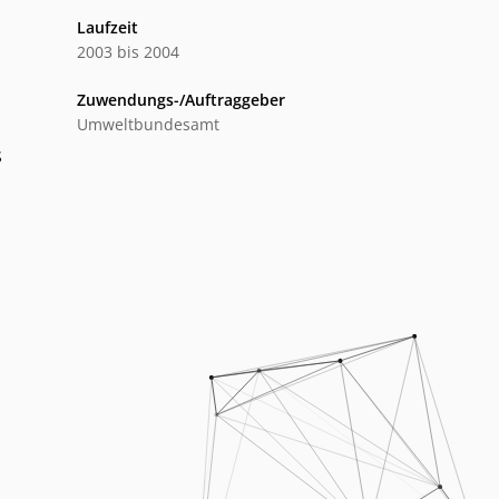
Laufzeit
2003 bis 2004
Zuwendungs-/Auftraggeber
Umweltbundesamt
S
-