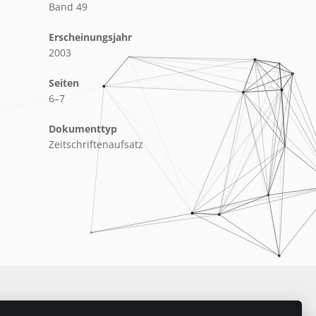
Band 49
Erscheinungsjahr
2003
Seiten
6–7
Dokumenttyp
Zeitschriftenaufsatz