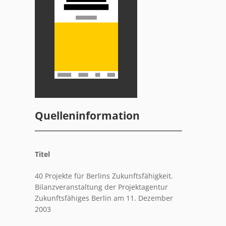
Quelleninformation
Titel
40 Projekte für Berlins Zukunftsfähigkeit.
Bilanzveranstaltung der Projektagentur
Zukunftsfähiges Berlin am 11. Dezember
2003