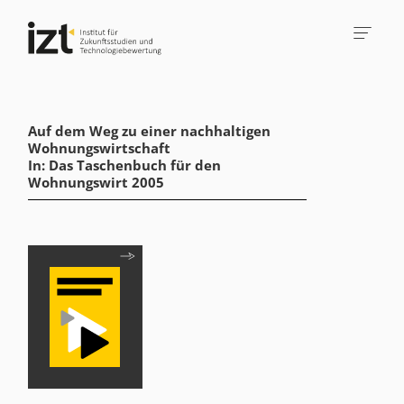
Auf dem Weg zu einer nachhaltigen
Wohnungswirtschaft
In: Das Taschenbuch für den
Wohnungswirt 2005