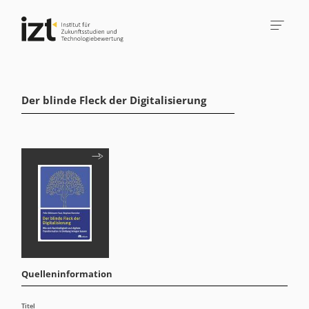
Der blinde Fleck der Digitalisierung
Quelleninformation
Titel