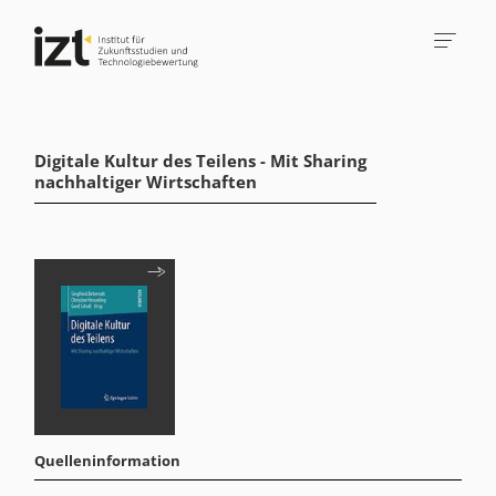
Digitale Kultur des Teilens - Mit Sharing
nachhaltiger Wirtschaften
Quelleninformation