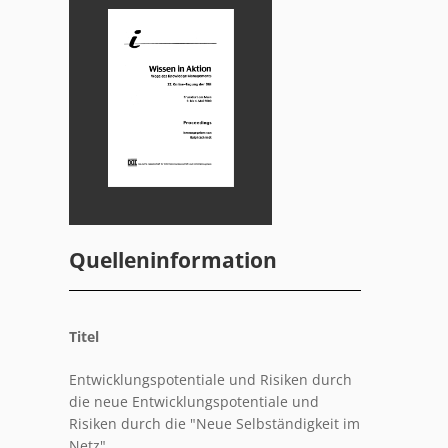
Quelleninformation
Titel
Entwicklungspotentiale und Risiken durch
die neue Entwicklungspotentiale und
Risiken durch die "Neue Selbständigkeit im
Netz"