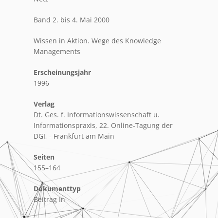
Band 2. bis 4. Mai 2000
Wissen in Aktion. Wege des Knowledge
Managements
Erscheinungsjahr
1996
Verlag
Dt. Ges. f. Informationswissenschaft u.
Informationspraxis, 22. Online-Tagung der
DGI, - Frankfurt am Main
Seiten
155–164
Dokumenttyp
Beitrag In