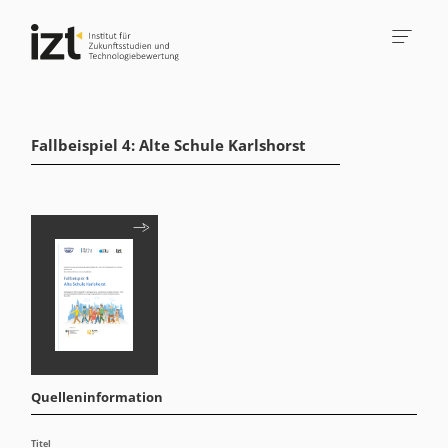
Fallbeispiel 4: Alte Schule Karlshorst
Quelleninformation
Titel