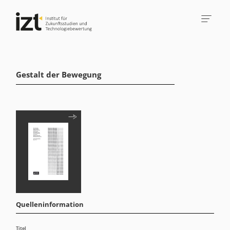
Gestalt der Bewegung
Quelleninformation
Titel