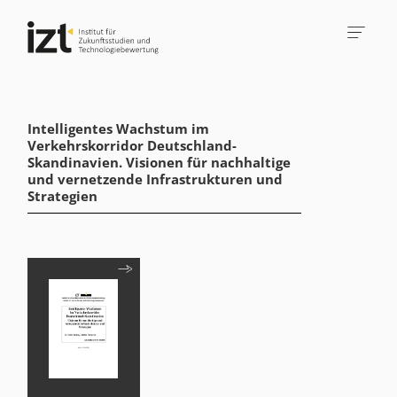
Intelligentes Wachstum im
Verkehrskorridor Deutschland-
Skandinavien. Visionen für nachhaltige
und vernetzende Infrastrukturen und
Strategien