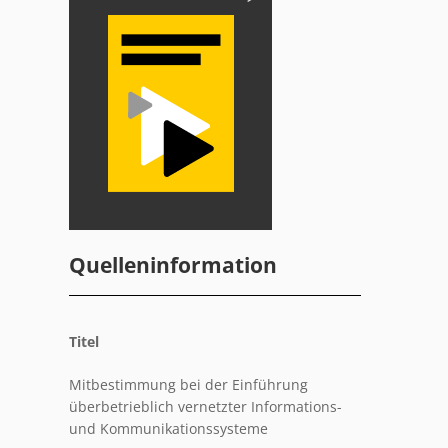
Quelleninformation
Titel
Mitbestimmung bei der Einführung
überbetrieblich vernetzter Informations-
und Kommunikationssysteme