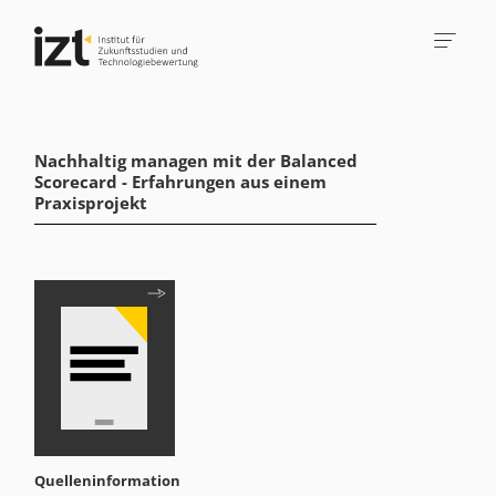
Nachhaltig managen mit der Balanced
Scorecard - Erfahrungen aus einem
Praxisprojekt
Quelleninformation