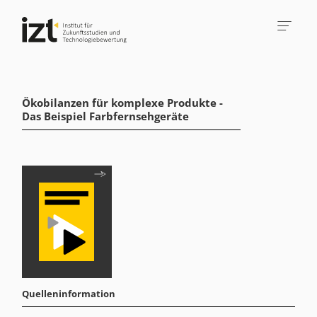
Ökobilanzen für komplexe Produkte -
Das Beispiel Farbfernsehgeräte
Quelleninformation