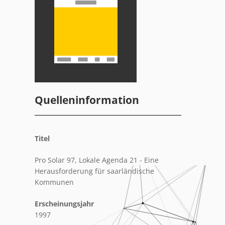
Quelleninformation
Titel
Pro Solar 97, Lokale Agenda 21 - Eine
Herausforderung für saarländische
Kommunen
Erscheinungsjahr
1997