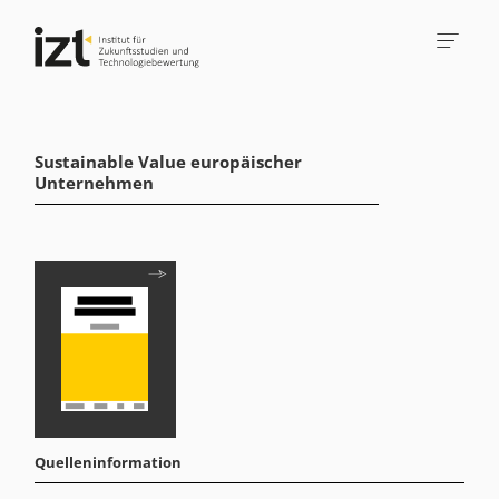
Sustainable Value europäischer
Unternehmen
Quelleninformation