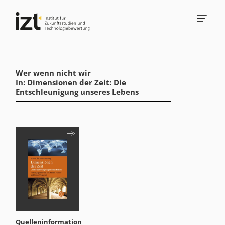
Wer wenn nicht wir
In: Dimensionen der Zeit: Die
Entschleunigung unseres Lebens
Quelleninformation