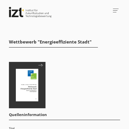
Wettbewerb "Energieeffiziente Stadt"
Quelleninformation
Titel