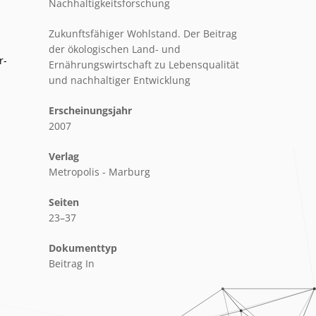
Nachhaltigkeitsforschung
Zukunftsfähiger Wohlstand. Der Beitrag
der ökologischen Land- und
r-
Ernährungswirtschaft zu Lebensqualität
und nachhaltiger Entwicklung
Erscheinungsjahr
2007
Verlag
Metropolis - Marburg
Seiten
23–37
Dokumenttyp
Beitrag In