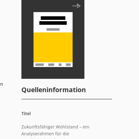
en
Quelleninformation
Titel
Zukunftsfähiger Wohlstand – ein
Analyserahmen für die