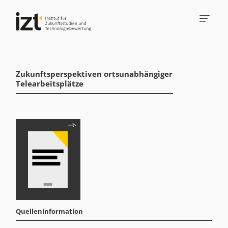
Zukunftsperspektiven ortsunabhängiger
Telearbeitsplätze
Quelleninformation