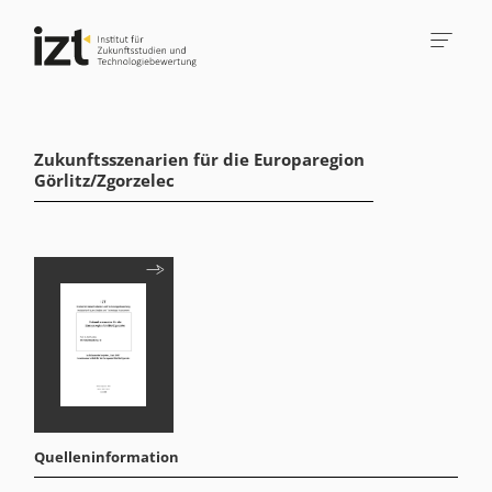
Zukunftsszenarien für die Europaregion
Görlitz/Zgorzelec
Quelleninformation