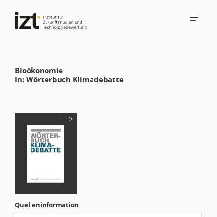
Bioökonomie
In: Wörterbuch Klimadebatte
Quelleninformation