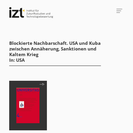
Blockierte Nachbarschaft. USA und Kuba
zwischen Annäherung, Sanktionen und
Kaltem Krieg
In: USA