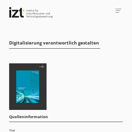
Digitalisierung verantwortlich gestalten
Quelleninformation
Titel