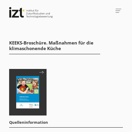
KEEKS-Broschüre. Maßnahmen für die
klimaschonende Küche
Quelleninformation