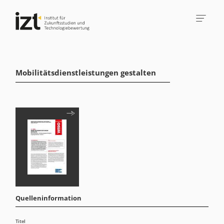
Mobilitätsdienstleistungen gestalten
Quelleninformation
Titel