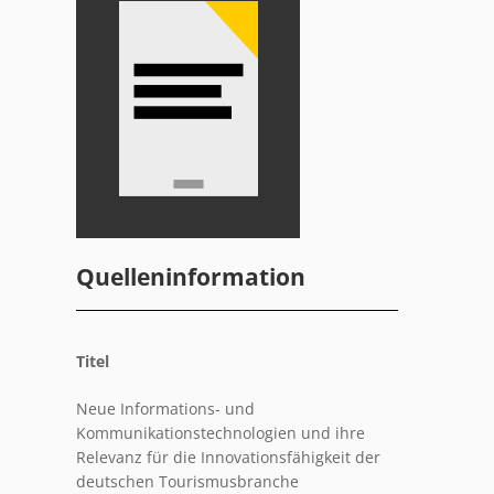
Quelleninformation
Titel
Neue Informations- und
Kommunikationstechnologien und ihre
Relevanz für die Innovationsfähigkeit der
deutschen Tourismusbranche