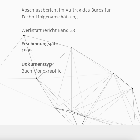
Abschlussbericht im Auftrag des Büros für
Technikfolgenabschätzung
WerkstattBericht Band 38
Erscheinungsjahr
1999
Dokumenttyp
Buch Monographie