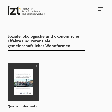
Soziale, ökologische und ökonomische
Effekte und Potenziale
gemeinschaftlicher Wohnformen
Quelleninformation