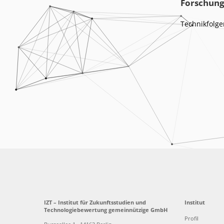
Forschung
Technikfolg
IZT – Institut für Zukunftsstudien und
Institut
Technologiebewertung gemeinnützige GmbH
Profil