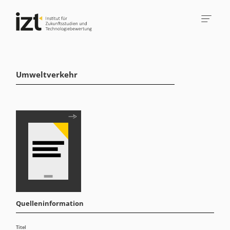
Umweltverkehr
Quelleninformation
Titel