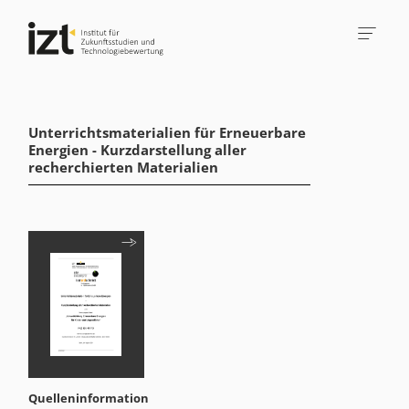
Unterrichtsmaterialien für Erneuerbare
Energien - Kurzdarstellung aller
recherchierten Materialien
Quelleninformation