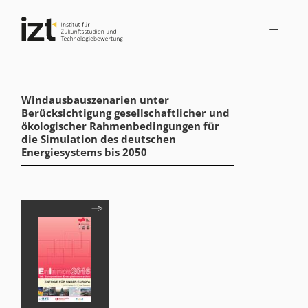
Windausbauszenarien unter
Berücksichtigung gesellschaftlicher und
ökologischer Rahmenbedingungen für
die Simulation des deutschen
Energiesystems bis 2050