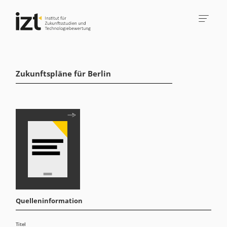
Zukunftspläne für Berlin
Quelleninformation
Titel