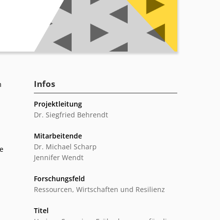
Infos
m
Projektleitung
Dr. Siegfried Behrendt
Mitarbeitende
Dr. Michael Scharp
e
Jennifer Wendt
Forschungsfeld
Ressourcen, Wirtschaften und Resilienz
Titel