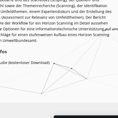
 sowie der Themenrecherche (Scanning), der Identifikation
 Umfeldthemen, einem Expertendiskurs und der Erstellung des
 (Assessment zur Relevanz von Umfeldthemen). Der Bericht
 wie der Workflow für ein Horizon Scanning im Detail aussehen
te Optionen für eine informationstechnische Unterstützung auf un
hläge für einen stufenweisen Aufbau eines Horizon Scanning
m Umweltbundesamt.
fos
udie (kostenloser Download)