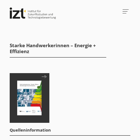
Starke Handwerkerinnen – Energie +
Effizienz
Quelleninformation