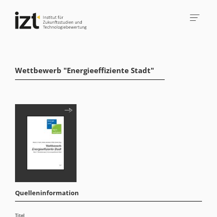
Wettbewerb "Energieeffiziente Stadt"
Quelleninformation
Titel