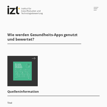
Wie werden Gesundheits-Apps genutzt
und bewertet?
Quelleninformation
Titel