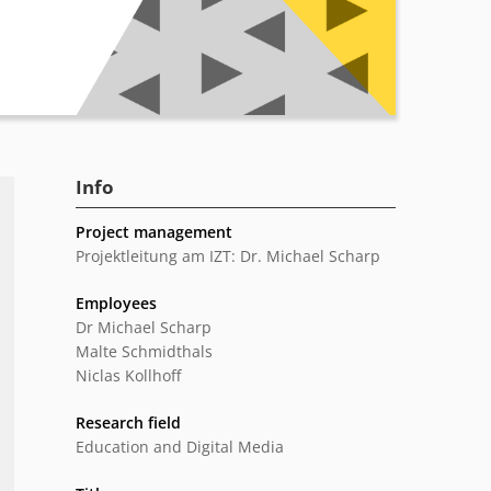
Info
Project management
Projektleitung am IZT: Dr. Michael Scharp
Employees
Dr Michael Scharp
Malte Schmidthals
Niclas Kollhoff
Research field
Education and Digital Media