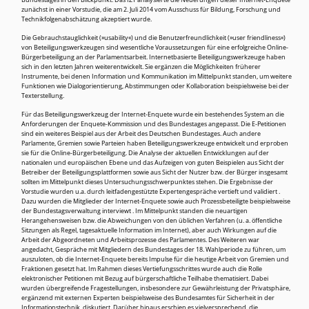
Bundestages in den Blickpunkt. Das IZT analysierte die Neuerungen dieser Internet-Enquete
zunächst in einer Vorstudie, die am 2. Juli 2014 vom Ausschuss für Bildung, Forschung und
Technikfolgenabschätzung akzeptiert wurde.
Die Gebrauchstauglichkeit (»usability«) und die Benutzerfreundlichkeit (»user friendliness«)
von Beteiligungswerkzeugen sind wesentliche Voraussetzungen für eine erfolgreiche Online-
Bürgerbeteiligung an der Parlamentsarbeit. Internetbasierte Beteiligungswerkzeuge haben
sich in den letzten Jahren weiterentwickelt. Sie ergänzen die Möglichkeiten früherer
Instrumente, bei denen Information und Kommunikation im Mittelpunkt standen, um weitere
Funktionen wie Dialogorientierung, Abstimmungen oder Kollaboration beispielsweise bei der
Texterstellung.
Für das Beteiligungswerkzeug der Internet-Enquete wurde ein bestehendes System an die
Anforderungen der Enquete-Kommission und des Bundestages angepasst. Die E-Petitionen
sind ein weiteres Beispiel aus der Arbeit des Deutschen Bundestages. Auch andere
Parlamente, Gremien sowie Parteien haben Beteiligungswerkzeuge entwickelt und erproben
sie für die Online-Bürgerbeteiligung. Die Analyse der aktuellen Entwicklungen auf der
nationalen und europäischen Ebene und das Aufzeigen von guten Beispielen aus Sicht der
Betreiber der Beteiligungsplattformen sowie aus Sicht der Nutzer bzw. der Bürger insgesamt
sollten im Mittelpunkt dieses Untersuchungsschwerpunktes stehen. Die Ergebnisse der
Vorstudie wurden u.a. durch leitfadengestützte Expertengespräche vertieft und validiert .
Dazu wurden die Mitglieder der Internet-Enquete sowie auch Prozessbeteiligte beispielsweise
der Bundestagsverwaltung interviewt . Im Mittelpunkt standen die neuartigen
Herangehensweisen bzw. die Abweichungen von den üblichen Verfahren (u. a. öffentliche
Sitzungen als Regel, tagesaktuelle Information im Internet), aber auch Wirkungen auf die
Arbeit der Abgeordneten und Arbeitsprozesse des Parlamentes. Des Weiteren war
angedacht, Gespräche mit Mitgliedern des Bundestages der 18. Wahlperiode zu führen, um
auszuloten, ob die Internet-Enquete bereits Impulse für die heutige Arbeit von Gremien und
Fraktionen gesetzt hat. Im Rahmen dieses Vertiefungsschrittes wurde auch die Rolle
elektronischer Petitionen mit Bezug auf bürgerschaftliche Teilhabe thematisiert. Dabei
wurden übergreifende Fragestellungen, insbesondere zur Gewährleistung der Privatsphäre,
ergänzend mit externen Experten beispielsweise des Bundesamtes für Sicherheit in der
Informationstechnik, diskutiert. Darüber hinaus erschien es vielversprechend, die