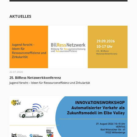
AKTUELLES
22.07.2026
25. BilRess Netzwerkkonferenz
Jugend forscht – Ideen für Ressourceneffizienz und Zirkularität