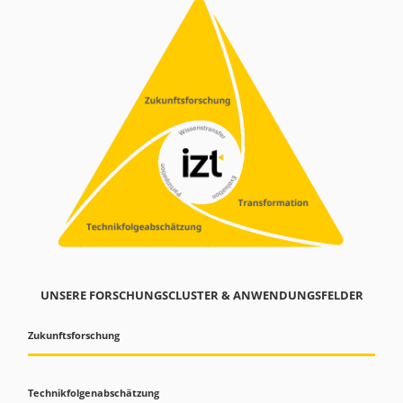
UNSERE FORSCHUNGSCLUSTER & ANWENDUNGSFELDER
Zukunftsforschung
Technikfolgenabschätzung