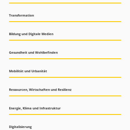
Transformation
Bildung und Digitale Medien
Gesundheit und Wohlbefinden
Mobilität und Urbanität
Ressourcen, Wirtschaften und Resilienz
Energie, Klima und Infrastruktur
Digitalisierung