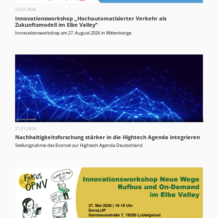
22.07.2026
Innovationsworkshop „Hochautomatisierter Verkehr als
Zukunftsmodell im Elbe Valley“
Innovationsworkshop am 27. August 2026 in Wittenberge
© Conny Schneider
21.07.2026
Nachhaltigkeitsforschung stärker in die Hightech Agenda integrieren
Stellungnahme des Ecornet zur Hightech Agenda Deutschland